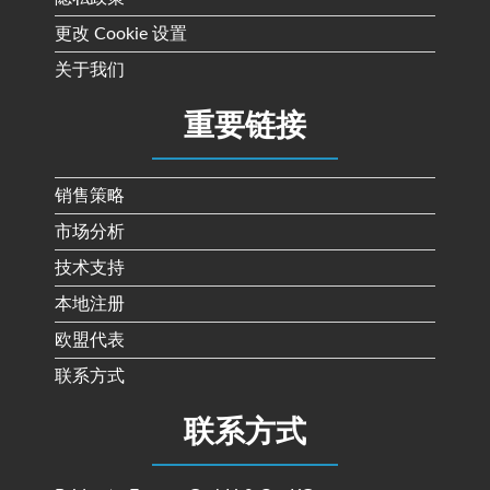
更改 Cookie 设置
关于我们
重要链接
销售策略
市场分析
技术支持
本地注册
欧盟代表
联系方式
联系方式