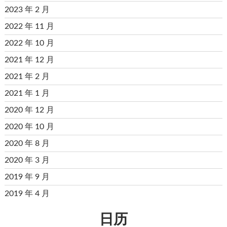
2023 年 2 月
2022 年 11 月
2022 年 10 月
2021 年 12 月
2021 年 2 月
2021 年 1 月
2020 年 12 月
2020 年 10 月
2020 年 8 月
2020 年 3 月
2019 年 9 月
2019 年 4 月
日历