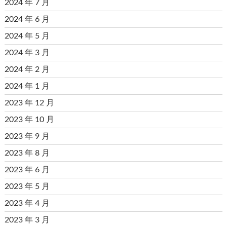
2024 年 7 月
2024 年 6 月
2024 年 5 月
2024 年 3 月
2024 年 2 月
2024 年 1 月
2023 年 12 月
2023 年 10 月
2023 年 9 月
2023 年 8 月
2023 年 6 月
2023 年 5 月
2023 年 4 月
2023 年 3 月