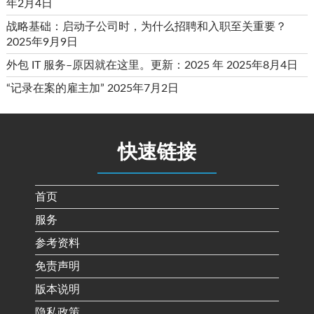
年2月4日
战略基础：启动子公司时，为什么招聘和入职至关重要？
2025年9月9日
外包 IT 服务–原因就在这里。更新：2025 年
2025年8月4日
“记录在案的雇主加”
2025年7月2日
快速链接
首页
服务
参考资料
免责声明
版本说明
隐私政策