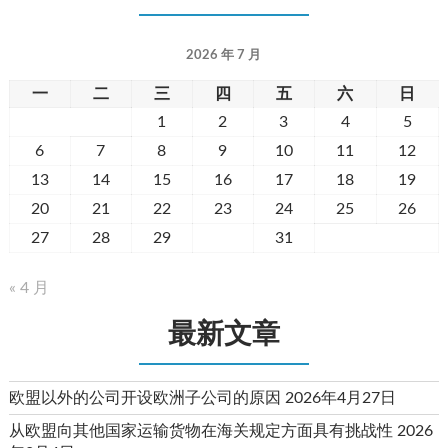
2026 年 7 月
一
二
三
四
五
六
日
1
2
3
4
5
6
7
8
9
10
11
12
13
14
15
16
17
18
19
20
21
22
23
24
25
26
27
28
29
30
31
« 4 月
最新文章
欧盟以外的公司开设欧洲子公司的原因
2026年4月27日
从欧盟向其他国家运输货物在海关规定方面具有挑战性
2026