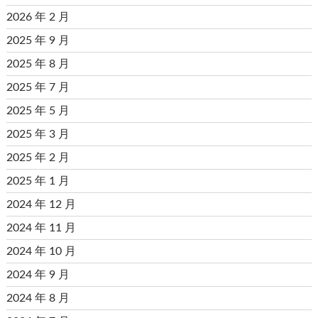
2026 年 2 月
2025 年 9 月
2025 年 8 月
2025 年 7 月
2025 年 5 月
2025 年 3 月
2025 年 2 月
2025 年 1 月
2024 年 12 月
2024 年 11 月
2024 年 10 月
2024 年 9 月
2024 年 8 月