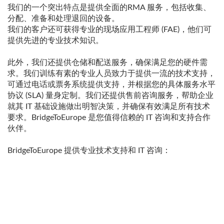
我们的一个突出特点是提供全面的RMA 服务，包括收集、
分配、准备和处理退回的设备。
我们的客户还可获得专业的现场应用工程师 (FAE)，他们可
提供先进的专业技术知识。
此外，我们还提供仓储和配送服务，确保满足您的硬件需
求。我们训练有素的专业人员致力于提供一流的技术支持，
可通过电话或票务系统提供支持，并根据您的具体服务水平
协议 (SLA) 量身定制。我们还提供售前咨询服务，帮助企业
就其 IT 基础设施做出明智决策，并确保有效满足所有技术
要求。BridgeToEurope 是您值得信赖的 IT 咨询和支持合作
伙伴。
BridgeToEurope 提供专业技术支持和 IT 咨询：