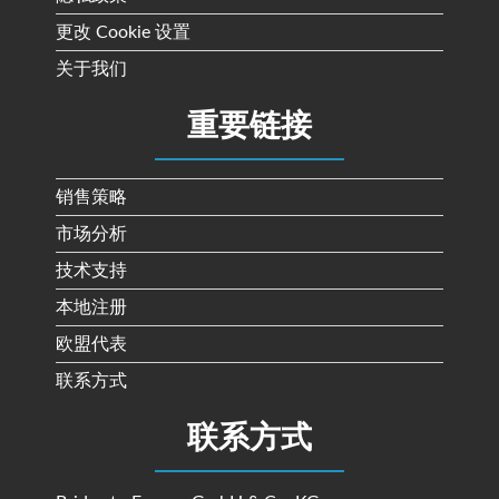
更改 Cookie 设置
关于我们
重要链接
销售策略
市场分析
技术支持
本地注册
欧盟代表
联系方式
联系方式