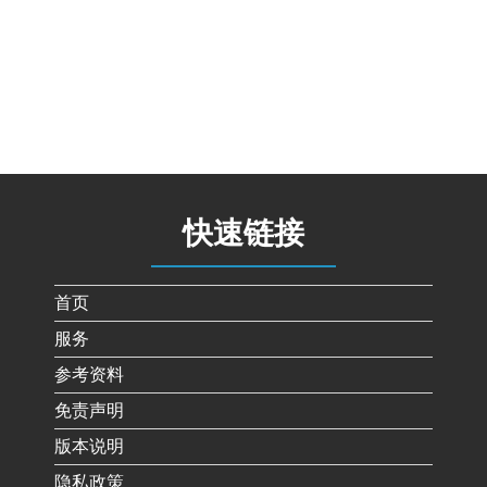
快速链接
首页
服务
参考资料
免责声明
版本说明
隐私政策