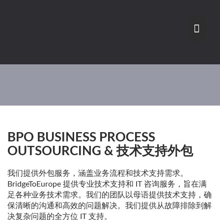
Skip
to
content
BPO BUSINESS PROCESS
OUTSOURCING & 技术支持外包
我们提供外包服务，涵盖业务流程和技术支持需求。
BridgeToEurope 提供专业技术支持和 IT 咨询服务，旨在满
足各种业务技术需求。我们的团队以母语提供技术支持，确
保清晰的沟通和高效的问题解决。我们提供从故障排除到解
决复杂问题的全方位 IT 支持。