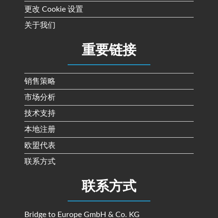
更改 Cookie 设置
关于我们
重要链接
销售策略
市场分析
技术支持
本地注册
欧盟代表
联系方式
联系方式
Bridge to Europe GmbH & Co. KG