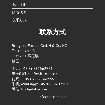
本地注册
欧盟代表
联系方式
联系方式
Bridge to Europe GmbH & Co. KG
Trausnitzstr. 8
D-81671 慕尼黑
德国
电话: +49 89 381562991
电子邮件：info@b-to-e.com
传真：+49 89 381562999
手机/whatsapp: +49 178 6289303
微信: BridgeToEurope
info@b-to-e.com