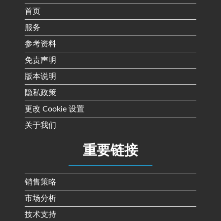
首页
服务
参考资料
免责声明
版本说明
隐私政策
更改 Cookie 设置
关于我们
重要链接
销售策略
市场分析
技术支持