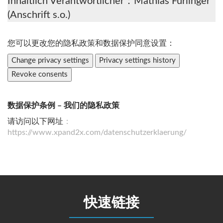
Inhaltlich Verantwortlicher：Mathias Fürlinger
(Anschrift s.o.)
您可以更改您的隐私政策和数据保护同意设置：
Change privacy settings
Privacy settings history
Revoke consents
数据保护条例 – 我们的隐私政策
请访问以下网址
：
https://www.xpand2x.com/datenschutzerklaerung/
快速链接