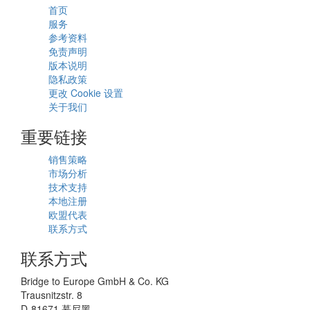
首页
服务
参考资料
免责声明
版本说明
隐私政策
更改 Cookie 设置
关于我们
重要链接
销售策略
市场分析
技术支持
本地注册
欧盟代表
联系方式
联系方式
Bridge to Europe GmbH & Co. KG
Trausnitzstr. 8
D-81671 慕尼黑